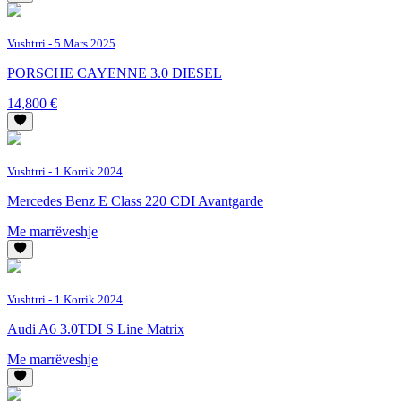
Vushtrri
- 5 Mars 2025
PORSCHE CAYENNE 3.0 DIESEL
14,800 €
Vushtrri
- 1 Korrik 2024
Mercedes Benz E Class 220 CDI Avantgarde
Me marrëveshje
Vushtrri
- 1 Korrik 2024
Audi A6 3.0TDI S Line Matrix
Me marrëveshje