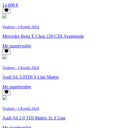
14,800 €
Vushtrri
- 1 Korrik 2024
Mercedes Benz E Class 220 CDI Avantgarde
Me marrëveshje
Vushtrri
- 1 Korrik 2024
Audi A6 3.0TDI S Line Matrix
Me marrëveshje
Vushtrri
- 1 Korrik 2024
Audi A6 2.0 TDI Matrix 3x S Line
Me marrëveshje