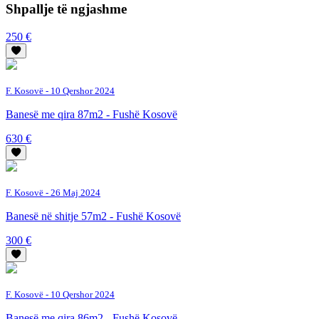
Shpallje të ngjashme
250 €
F. Kosovë
- 10 Qershor 2024
Banesë me qira 87m2 - Fushë Kosovë
630 €
F. Kosovë
- 26 Maj 2024
Banesë në shitje 57m2 - Fushë Kosovë
300 €
F. Kosovë
- 10 Qershor 2024
Banesë me qira 86m2 - Fushë Kosovë