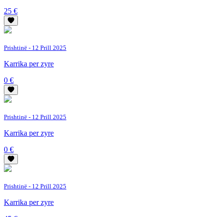
25 €
Prishtinë
- 12 Prill 2025
Karrika per zyre
0 €
Prishtinë
- 12 Prill 2025
Karrika per zyre
0 €
Prishtinë
- 12 Prill 2025
Karrika per zyre