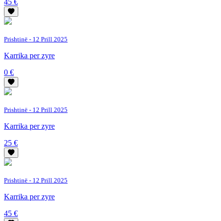
45 €
Prishtinë
- 12 Prill 2025
Karrika per zyre
0 €
Prishtinë
- 12 Prill 2025
Karrika per zyre
25 €
Prishtinë
- 12 Prill 2025
Karrika per zyre
45 €