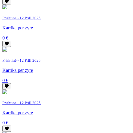
Prishtinë
- 12 Prill 2025
Karrika per zyre
0 €
Prishtinë
- 12 Prill 2025
Karrika per zyre
0 €
Prishtinë
- 12 Prill 2025
Karrika per zyre
0 €