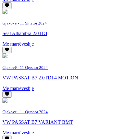
Gjakovë
- 11 Shtator 2024
Seat Alhambra 2.0TDI
Me marrëveshje
Gjakovë
- 11 Qershor 2024
VW PASSAT B7 2.0TDI 4 MOTION
Me marrëveshje
Gjakovë
- 11 Qershor 2024
VW PASSAT B7 VARIANT BMT
Me marrëveshje