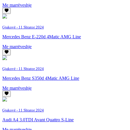
Me marrëveshje
Gjakovë
- 11 Shtator 2024
Mercedes Benz E-220d 4Matic AMG Line
Me marrëveshje
Gjakovë
- 11 Shtator 2024
Mercedes Benz S350d 4Matic AMG Line
Me marrëveshje
Gjakovë
- 11 Shtator 2024
Audi A4 3.0TDI Avant Quattro S-Line
Me marrëveshje