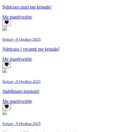
Ndriçues muri me kristale!
Me marrëveshje
Ferizaj
- 9 Qershor 2025
Ndriçues i veçantë me kristale!
Me marrëveshje
Ferizaj
- 9 Qershor 2025
Stabilizues tensioni!
Me marrëveshje
Ferizaj
- 9 Qershor 2025