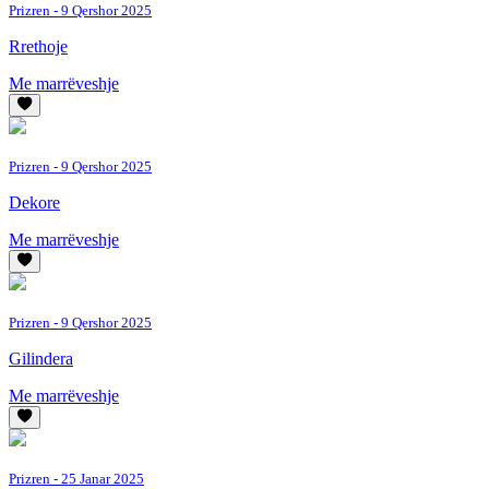
Prizren
- 9 Qershor 2025
Rrethoje
Me marrëveshje
Prizren
- 9 Qershor 2025
Dekore
Me marrëveshje
Prizren
- 9 Qershor 2025
Gilindera
Me marrëveshje
Prizren
- 25 Janar 2025