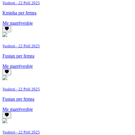
Vushtrri
- 22 Prill 2025
Kmisha per femra
Me marrëveshje
Vushtrri
- 22 Prill 2025
Fustan per femra
Me marrëveshje
Vushtrri
- 22 Prill 2025
Fustan per femra
Me marrëveshje
Vushtrri
- 22 Prill 2025