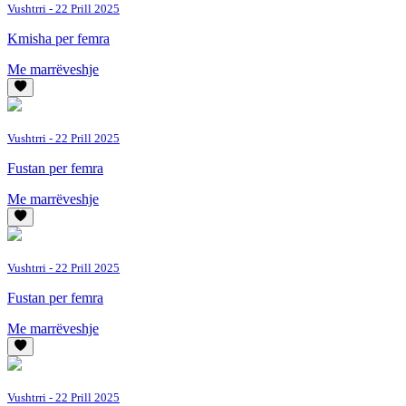
Vushtrri
- 22 Prill 2025
Kmisha per femra
Me marrëveshje
Vushtrri
- 22 Prill 2025
Fustan per femra
Me marrëveshje
Vushtrri
- 22 Prill 2025
Fustan per femra
Me marrëveshje
Vushtrri
- 22 Prill 2025