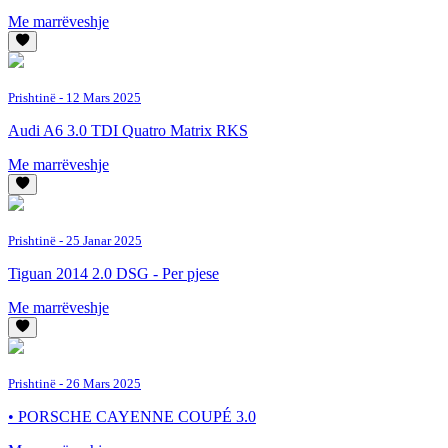
Me marrëveshje
Prishtinë
- 12 Mars 2025
Audi A6 3.0 TDI Quatro Matrix RKS
Me marrëveshje
Prishtinë
- 25 Janar 2025
Tiguan 2014 2.0 DSG - Per pjese
Me marrëveshje
Prishtinë
- 26 Mars 2025
• PORSCHE CAYENNE COUPÉ 3.0