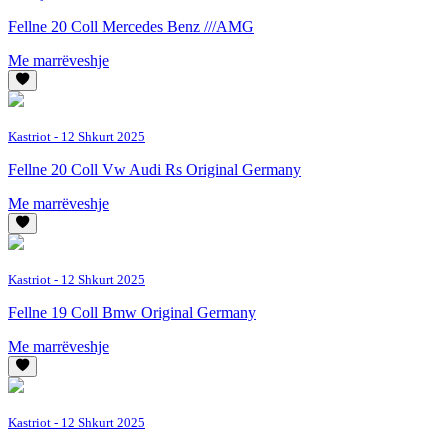
Fellne 20 Coll Mercedes Benz ///AMG
Me marrëveshje
Kastriot
- 12 Shkurt 2025
Fellne 20 Coll Vw Audi Rs Original Germany
Me marrëveshje
Kastriot
- 12 Shkurt 2025
Fellne 19 Coll Bmw Original Germany
Me marrëveshje
Kastriot
- 12 Shkurt 2025