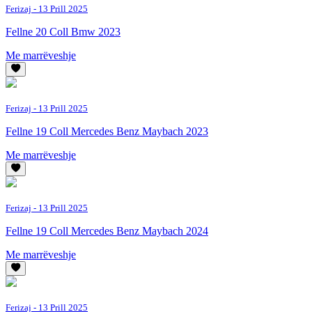
Ferizaj
- 13 Prill 2025
Fellne 20 Coll Bmw 2023
Me marrëveshje
Ferizaj
- 13 Prill 2025
Fellne 19 Coll Mercedes Benz Maybach 2023
Me marrëveshje
Ferizaj
- 13 Prill 2025
Fellne 19 Coll Mercedes Benz Maybach 2024
Me marrëveshje
Ferizaj
- 13 Prill 2025