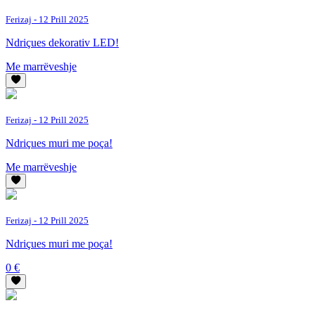
Ferizaj
- 12 Prill 2025
Ndriçues dekorativ LED!
Me marrëveshje
Ferizaj
- 12 Prill 2025
Ndriçues muri me poça!
Me marrëveshje
Ferizaj
- 12 Prill 2025
Ndriçues muri me poça!
0 €