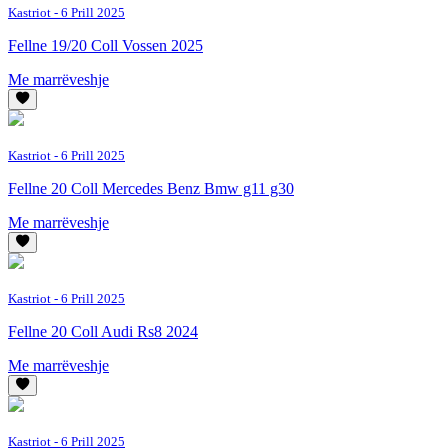
Kastriot
- 6 Prill 2025
Fellne 19/20 Coll Vossen 2025
Me marrëveshje
Kastriot
- 6 Prill 2025
Fellne 20 Coll Mercedes Benz Bmw g11 g30
Me marrëveshje
Kastriot
- 6 Prill 2025
Fellne 20 Coll Audi Rs8 2024
Me marrëveshje
Kastriot
- 6 Prill 2025