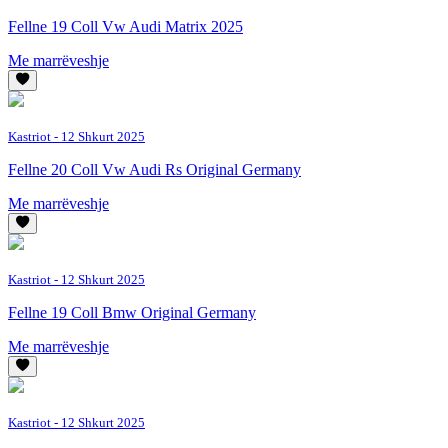
Fellne 19 Coll Vw Audi Matrix 2025
Me marrëveshje
Kastriot
- 12 Shkurt 2025
Fellne 20 Coll Vw Audi Rs Original Germany
Me marrëveshje
Kastriot
- 12 Shkurt 2025
Fellne 19 Coll Bmw Original Germany
Me marrëveshje
Kastriot
- 12 Shkurt 2025