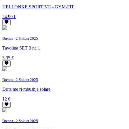
HELLONKE SPORTIVE - GYM-FIT
54.90 €
Drenas
- 2 Shkurt 2025
Tavolina SET 3 në 1
5.95 €
Drenas
- 2 Shkurt 2025
Drita me ri-mbushje solare
12 €
Drenas
- 2 Shkurt 2025