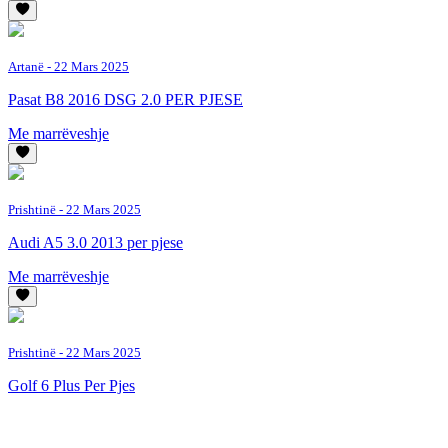
Artanë
- 22 Mars 2025
Pasat B8 2016 DSG 2.0 PER PJESE
Me marrëveshje
Prishtinë
- 22 Mars 2025
Audi A5 3.0 2013 per pjese
Me marrëveshje
Prishtinë
- 22 Mars 2025
Golf 6 Plus Per Pjes