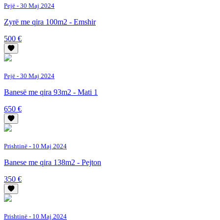
Pejë
- 30 Maj 2024
Zyrë me qira 100m2 - Emshir
500 €
Pejë
- 30 Maj 2024
Banesë me qira 93m2 - Mati 1
650 €
Prishtinë
- 10 Maj 2024
Banese me qira 138m2 - Pejton
350 €
Prishtinë
- 10 Maj 2024